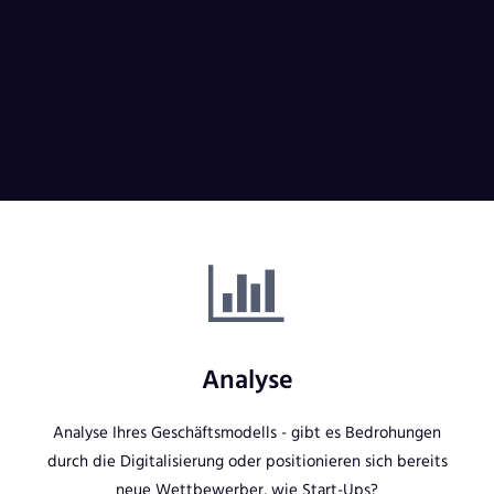
Analyse
Analyse Ihres Geschäftsmodells - gibt es Bedrohungen
durch die Digitalisierung oder positionieren sich bereits
neue Wettbewerber, wie Start-Ups?