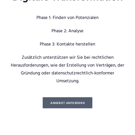
Phase 1: Finden von Potenzialen
Phase 2: Analyse
Phase 3: Kontakte herstellen
Zusätzlich unterstützen wir Sie bei rechtlichen
Herausforderungen, wie der Erstellung von Verträgen, der
Gründung oder datenschutzrechtlich-konformer
Umsetzung.
ANGEBOT ANFORDERN