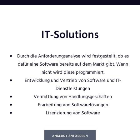
IT-Solutions
Durch die Anforderungsanalyse wird festgestellt, ob es
dafür eine Software bereits auf dem Markt gibt. Wenn
nicht wird diese programmiert.
Entwicklung und Vertrieb von Software und IT-
Dienstleistungen
Vermittlung von Handlungsgeschäften
Erarbeitung von Softwarelösungen
Lizenzierung von Software
ANGEBOT ANFORDERN