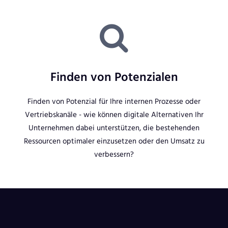
Finden von Potenzialen
Finden von Potenzial für Ihre internen Prozesse oder
Vertriebskanäle - wie können digitale Alternativen Ihr
Unternehmen dabei unterstützen, die bestehenden
Ressourcen optimaler einzusetzen oder den Umsatz zu
verbessern?