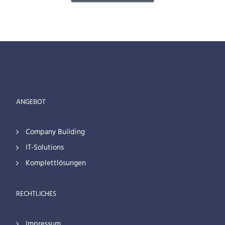
ANGEBOT
Company Building
IT-Solutions
Komplettlösungen
RECHTLICHES
Impressum