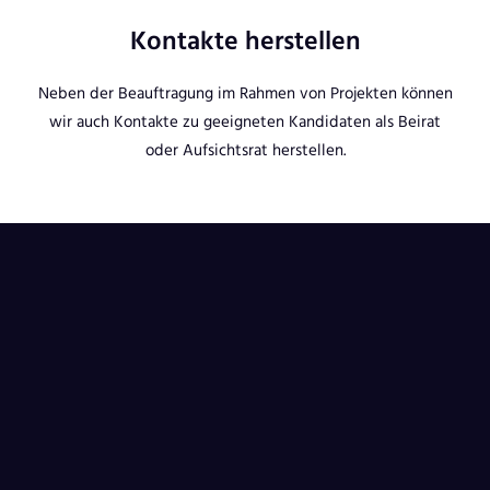
Kontakte herstellen
Neben der Beauftragung im Rahmen von Projekten können
wir auch Kontakte zu geeigneten Kandidaten als Beirat
oder Aufsichtsrat herstellen.