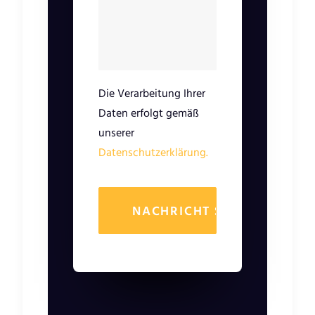
Die Verarbeitung Ihrer
Daten erfolgt gemäß
unserer
Datenschutzerklärung.