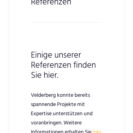
Referenzen
Einige unserer
Referenzen finden
Sie hier.
Velderberg konnte bereits
spannende Projekte mit
Expertise unterstützen und
voranbringen. Weitere
Informationen erhalten Sie
hier.