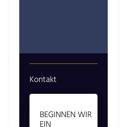
Kontakt
BEGINNEN WIR
EIN