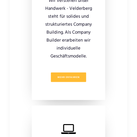
Wir verstehen unser
Handwerk - Velderberg
steht für solides und
strukturiertes Company
Building. Als Company
Builder erarbeiten wir
individuelle
Geschäftsmodelle.
MEHR ERFAHREN