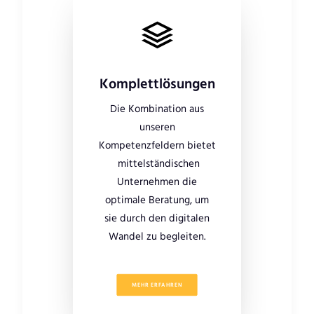
Komplettlösungen
Die Kombination aus
unseren
Kompetenzfeldern bietet
mittelständischen
Unternehmen die
optimale Beratung, um
sie durch den digitalen
Wandel zu begleiten.
MEHR ERFAHREN