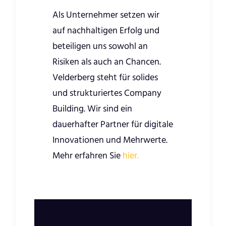
Als Unternehmer setzen wir
auf nachhaltigen Erfolg und
beteiligen uns sowohl an
Risiken als auch an Chancen.
Velderberg steht für solides
und strukturiertes Company
Building. Wir sind ein
dauerhafter Partner für digitale
Innovationen und Mehrwerte.
Mehr erfahren Sie
hier.