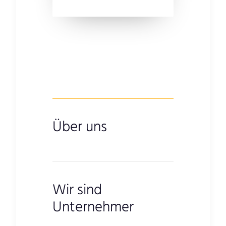
Über uns
Wir sind
Unternehmer