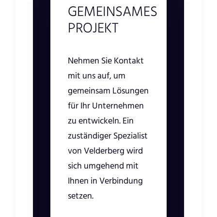
GEMEINSAMES
PROJEKT
Nehmen Sie Kontakt
mit uns auf, um
gemeinsam Lösungen
für Ihr Unternehmen
zu entwickeln. Ein
zuständiger Spezialist
von Velderberg wird
sich umgehend mit
Ihnen in Verbindung
setzen.