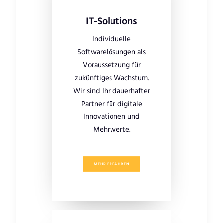
IT-Solutions
Individuelle
Softwarelösungen als
Voraussetzung für
zukünftiges Wachstum.
Wir sind Ihr dauerhafter
Partner für digitale
Innovationen und
Mehrwerte.
MEHR ERFAHREN